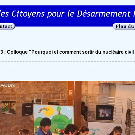
3 : Colloque "Pourquoi et comment sortir du nucléaire civil e