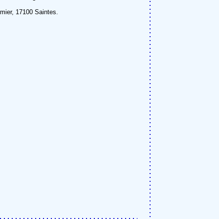
mier, 17100 Saintes.