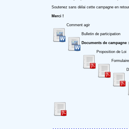
Soutenez sans délai cette campagne en retourn
Merci !
Comment agir
Bulletin de participation
Documents de campagne :
Proposition de Loi
Formulaire
D