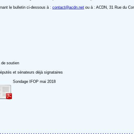
ant le bulletin ci-dessous à :
contact@acdn.net
ou à : ACDN, 31 Rue du Cor
 de soutien
éputés et sénateurs déjà signataires
Sondage IFOP mai 2018