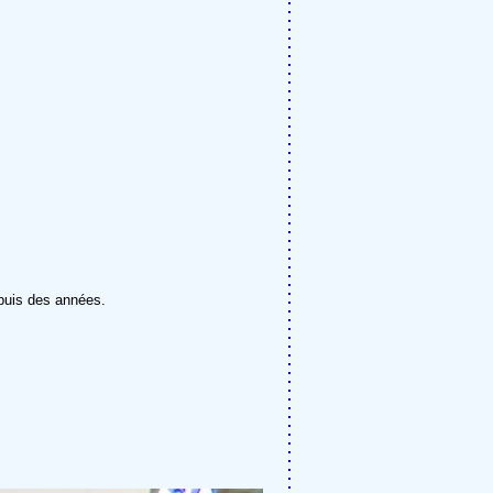
epuis des années.