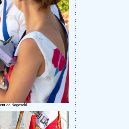
ment de Nagasaki.