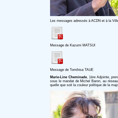
Les messages adressés à ACDN et à la Ville
Message de Kazumi MATSUI
Message de Tomihisa TAUE
Marie-Line Cheminade
, 1ère Adjointe, pr
sous le mandat de Michel Baron, au réseau 
quelle que soit la couleur politique de la maj