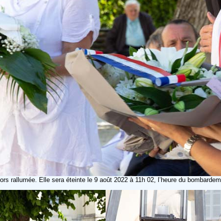
s rallumée. Elle sera éteinte le 9 août 2022 à 11h 02, l’heure du bombarde