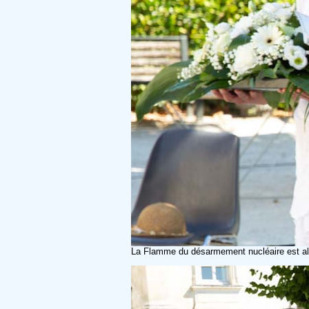
La Flamme du désarmement nucléaire est alor