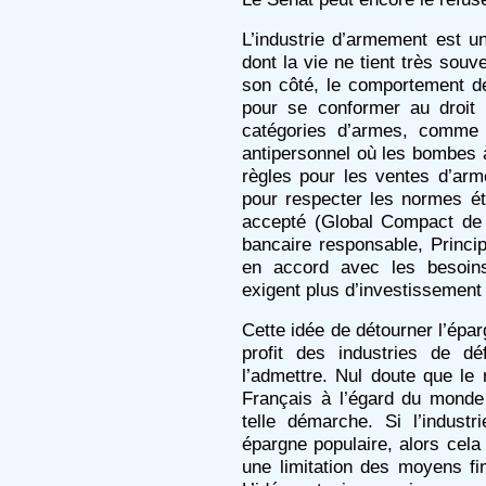
L’industrie d’armement est un
dont la vie ne tient très sou
son côté, le comportement d
pour se conformer au droit in
catégories d’armes, comme 
antipersonnel où les bombes 
règles pour les ventes d’arme
pour respecter les normes ét
accepté (Global Compact de 
bancaire responsable, Princip
en accord avec les besoins
exigent plus d’investissement
Cette idée de détourner l’ép
profit des industries de dé
l’admettre. Nul doute que le 
Français à l’égard du monde 
telle démarche. Si l’indust
épargne populaire, alors cela
une limitation des moyens fin