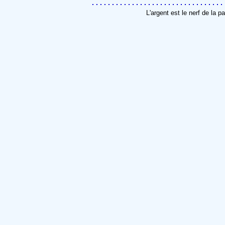
L'argent est le nerf de la 