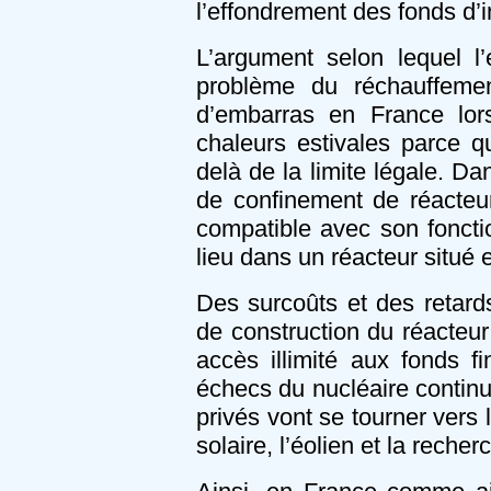
l’effondrement des fonds d’
L’argument selon lequel l
problème du réchauffemen
d’embarras en France lorsq
chaleurs estivales parce qu
delà de la limite légale. Da
de confinement de réacteur
compatible avec son fonct
lieu dans un réacteur situé
Des surcoûts et des retard
de construction du réacteur
accès illimité aux fonds f
échecs du nucléaire continue
privés vont se tourner vers 
solaire, l’éolien et la recher