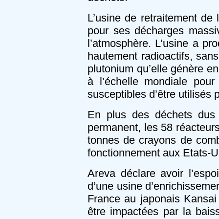
L’usine de retraitement de
pour ses décharges massiv
l’atmosphère. L’usine a pro
hautement radioactifs, sans 
plutonium qu’elle génère en 
à l’échelle mondiale pour 
susceptibles d’être utilisés
En plus des déchets dus a
permanent, les 58 réacteurs
tonnes de crayons de comb
fonctionnement aux Etats-U
Areva déclare avoir l’espo
d’une usine d’enrichissemen
France au japonais Kansai 
être impactées par la bai