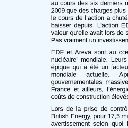
au cours des six derniers 
2009 que des charges plus é
le cours de l’action a chu
baisser depuis. L’action 
valeur qu’elle avait lors d
Pas vraiment un investisseme
EDF et Areva sont au cœu
nucléaire’ mondiale. Leurs
épique qui a été un facte
mondiale actuelle. A
gouvernementales massive
France et ailleurs, l’éner
coûts de construction élevés 
Lors de la prise de contr
British Energy, pour 17,5 mi
avertissement selon quoi 