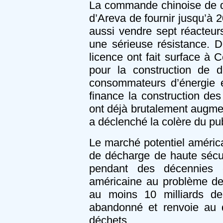
La commande chinoise de de
d’Areva de fournir jusqu’à 
aussi vendre sept réacteur
une sérieuse résistance. D
licence ont fait surface à C
pour la construction de 
consommateurs d’énergie en
finance la construction des 
ont déjà brutalement augmen
a déclenché la colère du pub
Le marché potentiel américain
de décharge de haute sécu
pendant des décennies c
américaine au problème des
au moins 10 milliards de 
abandonné et renvoie au d
déchets.