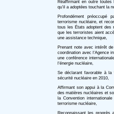
Réaffirmant en outre toutes 
qu’il a adoptées touchant la no
Profondément préoccupé p
terrorisme nucléaire, et reco
tous les États adoptent des
que les terroristes aient ac
une assistance technique,
Prenant note avec intérêt de 
coordination avec l’Agence in
une conférence internationale
l’énergie nucléaire,
Se déclarant favorable à l
sécurité nucléaire en 2010,
Affirmant son appui à la Con
des matières nucléaires et s
la Convention international
terrorisme nucléaire,
Reconnaissant les progrès ac