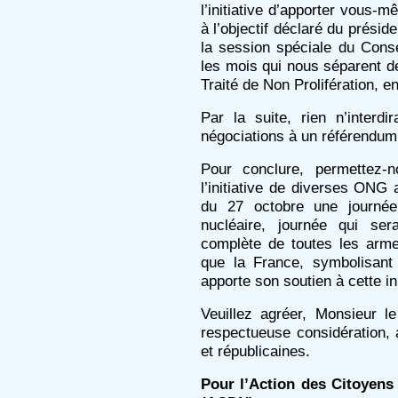
l’initiative d’apporter vous-
à l’objectif déclaré du prés
la session spéciale du Cons
les mois qui nous séparent d
Traité de Non Prolifération, e
Par la suite, rien n’interdi
négociations à un référendum
Pour conclure, permettez-no
l’initiative de diverses ONG 
du 27 octobre une journée
nucléaire, journée qui sera
complète de toutes les arme
que la France, symbolisant a
apporte son soutien à cette ini
Veuillez agréer, Monsieur le
respectueuse considération, 
et républicaines.
Pour l’Action des Citoyens