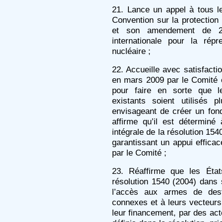
21. Lance un appel à tous le
Convention sur la protection
et son amendement de 20
internationale pour la rép
nucléaire ;
22. Accueille avec satisfact
en mars 2009 par le Comité c
pour faire en sorte que 
existants soient utilisés 
envisageant de créer un fond
affirme qu’il est détermin
intégrale de la résolution 15
garantissant un appui effica
par le Comité ;
23. Réaffirme que les État
résolution 1540 (2004) dans 
l’accès aux armes de dest
connexes et à leurs vecteurs,
leur financement, par des acte