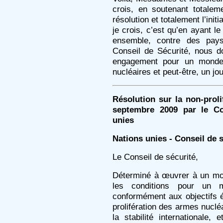
crois, en soutenant totale
résolution et totalement l’in
je crois, c’est qu’en ayant l
ensemble, contre des pays 
Conseil de Sécurité, nous do
engagement pour un monde 
nucléaires et peut-être, un jo
Résolution sur la non-proli
septembre 2009 par le Co
unies
Nations unies - Conseil de s
Le Conseil de sécurité,
Déterminé à œuvrer à un mon
les conditions pour un 
conformément aux objectifs é
prolifération des armes nucl
la stabilité internationale,