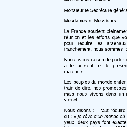
Monsieur le Secrétaire généra
Mesdames et Messieurs,
La France soutient pleinement
réunion et les efforts que 
pour réduire les arsenaux
franchement, nous sommes ici 
Nous avons raison de parler de
a le présent, et le présen
majeures.
Les peuples du monde entie
train de dire, nos promesse
mais nous vivons dans un 
virtuel.
Nous disons : il faut rédui
dit :
« je rêve d’un monde où i
yeux, deux pays font exacte