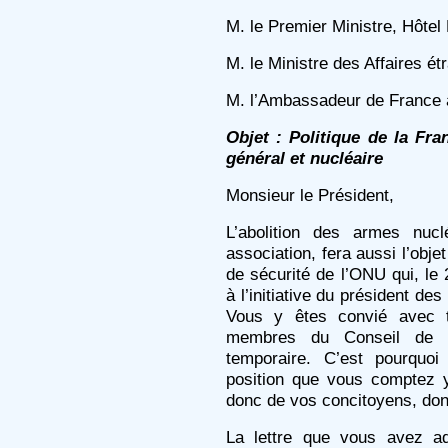
M. le Premier Ministre, Hôtel
M. le Ministre des Affaires é
M. l’Ambassadeur de France 
Objet : Politique de la Fr
général et nucléaire
Monsieur le Président,
L’abolition des armes nuclé
association, fera aussi l’obje
de sécurité de l’ONU qui, le
à l’initiative du président de
Vous y êtes convié avec t
membres du Conseil de s
temporaire. C’est pourquoi
position que vous comptez 
donc de vos concitoyens, do
La lettre que vous avez a