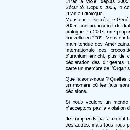
L’Iran a violé, depuis 2005
Sécurité. Depuis 2005, la c
l’Iran au dialogue,
Monsieur le Secrétaire Génér
2005, une proposition de dia
dialogue en 2007, une propo
nouvelle en 2009. Monsieur l
main tendue des Américains
internationale ces proposi
d’uranium enrichi, plus de c
déclaration des dirigeants 
carte un membre de l’Organis
Que faisons-nous ? Quelles c
un moment où les faits sont 
décisions.
Si nous voulons un monde s
n’acceptons pas la violation d
Je comprends parfaitement le
des autres, mais tous nous p