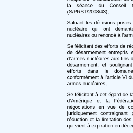
la séance du Conseil 
(S/PRST/2008/43),
Saluant les décisions prises
nucléaire qui ont démant
nucléaires ou renoncé à l’arm
Se félicitant des efforts de r
de désarmement entrepris e
d’armes nucléaires aux fins 
désarmement, et soulignant
efforts dans le domain
conformément à l’article VI du
armes nucléaires,
Se félicitant à cet égard de l
d’Amérique et la Fédéra
négociations en vue de co
juridiquement contraignant
réduction et la limitation de
qui vient à expiration en déc