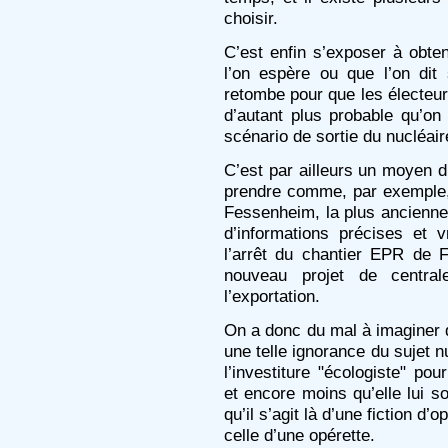
choisir.
C’est enfin s’exposer à obten
l’on espère ou que l’on dit s
retombe pour que les électeur
d’autant plus probable qu’on
scénario de sortie du nucléair
C’est par ailleurs un moyen 
prendre comme, par exemple, 
Fessenheim, la plus ancienne 
d’informations précises et v
l’arrêt du chantier EPR de F
nouveau projet de centr
l’exportation.
On a donc du mal à imaginer 
une telle ignorance du sujet n
l’investiture "écologiste" po
et encore moins qu’elle lui 
qu’il s’agit là d’une fiction d’o
celle d’une opérette.