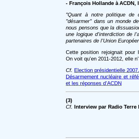
- François Hollande à ACDN, 
"Quant à notre politique de 
"désarmer" dans un monde de 
nous pensons que la dissuasion
une logique d’interdiction de 
partenaires de l’Union Europée
Cette position rejoignait pour 
On voit qu’en 2011-2012, elle n
Cf.
Election présidentielle 2007
Désarmement nucléaire et réfé
et les réponses d’ACDN
(3)
Cf.
Interview par Radio Terre 