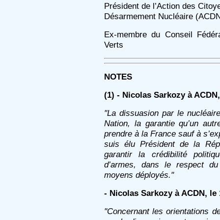
Président de l’Action des Citoy
Désarmement Nucléaire (ACD
Ex-membre du Conseil Fédéral
Verts
NOTES
(1)
- Nicolas Sarkozy à ACDN,
"La dissuasion par le nucléair
Nation, la garantie qu’un autr
prendre à la France sauf à s’ex
suis élu Président de la Rép
garantir la crédibilité poli
d’armes, dans le respect du 
moyens déployés."
- Nicolas Sarkozy à ACDN, le 1
"Concernant les orientations de