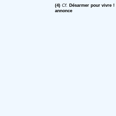
(4)
Cf.
Désarmer pour vivre !
annonce