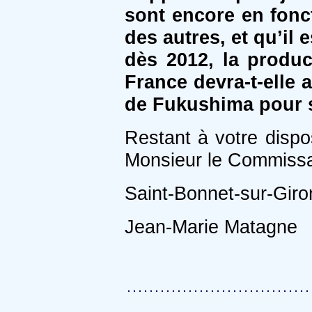
sont encore en fonc
des autres, et qu’il
dès 2012, la product
France devra-t-elle
de Fukushima pour s
Restant à votre dispo
Monsieur le Commissai
Saint-Bonnet-sur-Gir
Jean-Marie Matagne