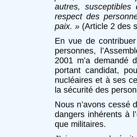
autres, susceptibles
respect des personne
paix. »
(Article 2 des 
En vue de contribuer
personnes, l’Assemb
2001 m’a demandé d’
portant candidat, p
nucléaires et à ses c
la sécurité des person
Nous n’avons cessé d’at
dangers inhérents à l’
que militaires.