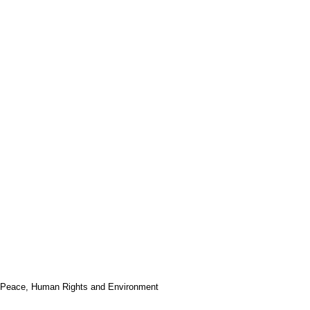
f Peace, Human Rights and Environment