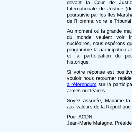
devant la Cour de Justi
Internationale de Justice (d
poursuivie par les Iles Marsh
de l’Homme, voire le Tribunal 
Au moment où la grande majo
du monde veulent voir in
nucléaires, nous espérons qu
programme la participation ac
et la participation du pe
historique.
Si votre réponse est positi
vouloir nous retourner rapid
à référendum
sur la participa
armes nucléaires.
Soyez assurée, Madame la C
aux valeurs de la République : 
Pour ACDN
Jean-Marie Matagne, Préside