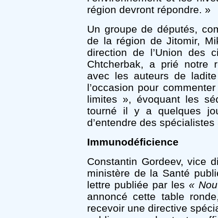
région devront répondre. »
Un groupe de députés, comp
de la région de Jitomir, Mi
direction de l’Union des ci
Chtcherbak, a prié notre 
avec les auteurs de ladite 
l’occasion pour commenter
limites », évoquant les sé
tourné il y a quelques jou
d’entendre des spécialistes 
Immunodéficience
Constantin Gordeev, vice di
ministère de la Santé publ
lettre publiée par les
« Nou
annoncé cette table ronde
recevoir une directive spéci