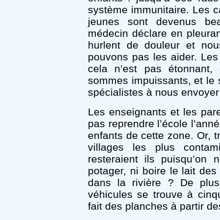
système immunitaire. Les ca
jeunes sont devenus be
médecin déclare en pleurant
hurlent de douleur et no
pouvons pas les aider. Les
cela n’est pas étonnant, 
sommes impuissants, et le s
spécialistes à nous envoyer 
Les enseignants et les pare
pas reprendre l’école l’anné
enfants de cette zone. Or, t
villages les plus conta
resteraient ils puisqu’o
potager, ni boire le lait des
dans la rivière ? De plu
véhicules se trouve à cinq
fait des planches à partir d