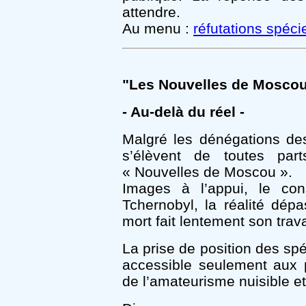
attendre.
Au menu :
réfutations spécie
"Les Nouvelles de Moscou"
- Au-delà du réel -
Malgré les dénégations des
s’élèvent de toutes par
« Nouvelles de Moscou ».
Images à l’appui, le con
Tchernobyl, la réalité dépa
mort fait lentement son trava
La prise de position des spéci
accessible seulement aux p
de l’amateurisme nuisible e