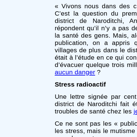
« Vivons nous dans des c
C’est la question du prem
district de Naroditchi, A
répondent qu’il n’y a pas de
la santé des gens. Mais, alo
publication, on a appris q
villages de plus dans le dis
était à l’étude en ce qui con
d’évacuer quelque trois mill
aucun danger
?
Stress radioactif
Une lettre signée par cent
district de Naroditchi fait
troubles de santé chez les
j
Ce ne sont pas les « publi
les stress, mais le mutisme