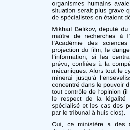
organismes humains avaien
situation serait plus grave
de spécialistes en étaient dé
Mikhaïl Belikov, député du
maître de recherches à l’
l’Académie des sciences
projection du film, le dang
l’information, si les cent
prévu, confiées à la comp
mécaniques. Alors tout le cy
minerai jusqu’à l’enseveli
concentré dans le pouvoir 
tout contrôle de l’opinion (
le respect de la légalité
spécialisé et les cas des 
par le tribunal à huis clos).
Oui, ce ministère a des s