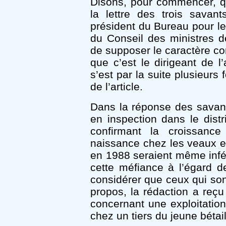
Disons, pour commencer, qu
la lettre des trois savan
président du Bureau pour l
du Conseil des ministres d
de supposer le caractère com
que c’est le dirigeant de l’
s’est par la suite plusieurs 
de l’article.
Dans la réponse des savants
en inspection dans le dist
confirmant la croissanc
naissance chez les veaux et 
en 1988 seraient même infé
cette méfiance à l’égard de
considérer que ceux qui sont
propos, la rédaction a reçu
concernant une exploitatio
chez un tiers du jeune bétail