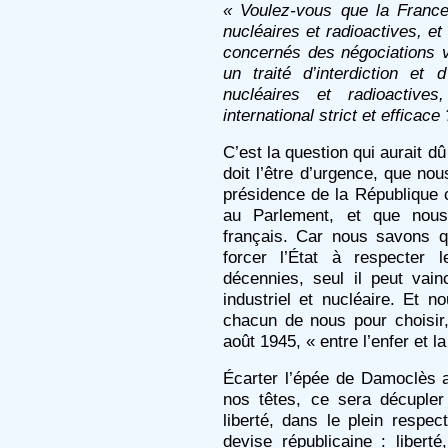
« Voulez-vous que la France 
nucléaires et radioactives, e
concernés des négociations vis
un traité d’interdiction et
nucléaires et radioactive
international strict et efficace 
C’est la question qui aurait d
doit l’être d’urgence, que no
présidence de la République 
au Parlement, et que nous
français. Car nous savons q
forcer l’État à respecter 
décennies, seul il peut vain
industriel et nucléaire. Et 
chacun de nous pour choisir
août 1945, « entre l’enfer et la
Écarter l’épée de Damoclès
nos têtes, ce sera décupler 
liberté, dans le plein respe
devise républicaine : liberté,