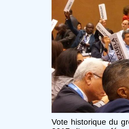
Vote historique du g