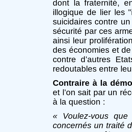
dont la fraternité,
illogique de lier les
suicidaires contre un
sécurité par ces arme
ainsi leur proliférati
des économies et de g
contre d’autres Etat
redoutables entre leu
Contraire à la démo
et l’on sait par un r
à la question :
« Voulez-vous que 
concernés un traité d