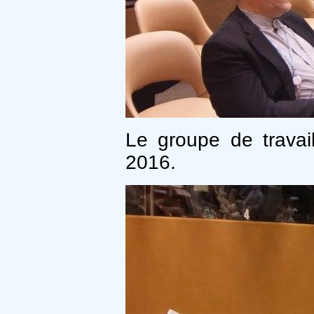
Le groupe de trava
2016.