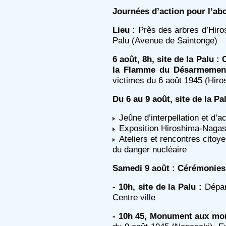
Journées d’action pour l’ab
Lieu :
Près des arbres d’Hiros
Palu (Avenue de Saintonge)
6 août, 8h, site de la Palu 
la Flamme du Désarmement
victimes du 6 août 1945 (Hiro
Du 6 au 9 août, site de la Pal
Jeûne d’interpellation et d’a
Exposition Hiroshima-Nagas
Ateliers et rencontres citoy
du danger nucléaire
Samedi 9 août : Cérémonies
- 10h, site de la Palu :
Dépar
Centre ville
- 10h 45, Monument aux mor