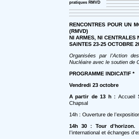
pratiques RMVD
RENCONTRES POUR UN M
(RMVD)
NI ARMES, NI CENTRALES 
SAINTES 23-25 OCTOBRE 2
Organisées par l’Action d
Nucléaire avec le soutien de
PROGRAMME INDICATIF *
Vendredi 23 octobre
A partir de 13 h :
Accueil 
Chapsal
14h : Ouverture de l’expositi
14h 30 : Tour d’horizon.
P
l’international et échanges d’