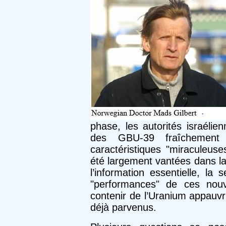
phase, les autorités israélie
des GBU-39 fraîchement 
caractéristiques "miraculeus
été largement vantées dans la
l’information essentielle, la
"performances" de ces nouve
contenir de l’Uranium appauvr
déjà parvenus.